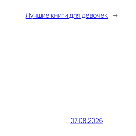
Лучшие книги для девочек
→
07.08.2026