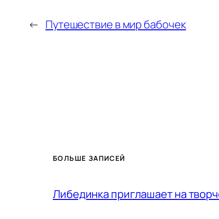
←
Путешествие в мир бабочек
БОЛЬШЕ ЗАПИСЕЙ
Либединка приглашает на творч