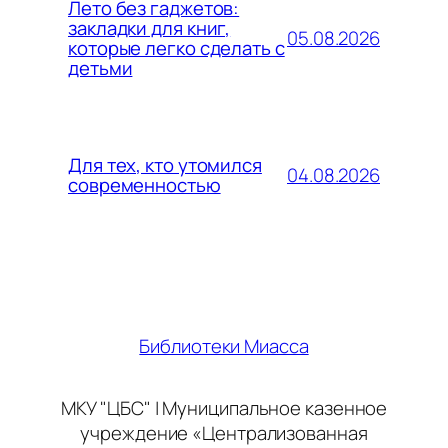
Лето без гаджетов:
закладки для книг,
05.08.2026
которые легко сделать с
детьми
Для тех, кто утомился
04.08.2026
современностью
Библиотеки Миасса
МКУ "ЦБС" | Муниципальное казенное
учреждение «Централизованная