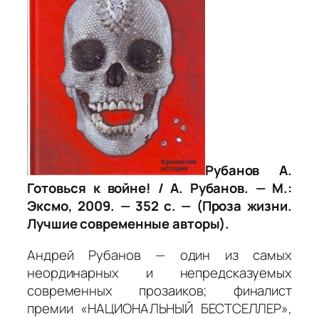
Рубанов А.
Готовься к войне! / А. Рубанов. — М.:
Эксмо, 2009. — 352 с. — (Проза жизни.
Лучшие современные авторы).
Андрей Рубанов — один из самых
неординарных и непредсказуемых
современных прозаиков; финалист
премии «НАЦИОНАЛЬНЫЙ БЕСТСЕЛЛЕР»,