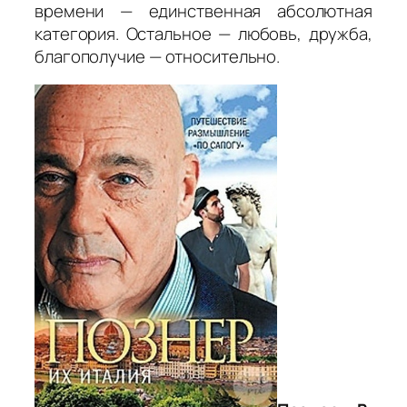
времени — единственная абсолютная
категория. Остальное — любовь, дружба,
благополучие — относительно.