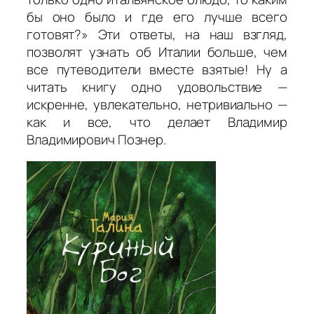
бы оно было и где его лучше всего
готовят?» Эти ответы, на наш взгляд,
позволят узнать об Италии больше, чем
все путеводители вместе взятые! Ну а
читать книгу одно удовольствие —
искренне, увлекательно, нетривиально —
как и все, что делает Владимир
Владимирович Познер.