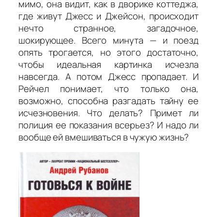
мимо, она видит, как в дворике коттеджа,
где живут Джесс и Джейсон, происходит
нечто странное, загадочное,
шокирующее. Всего минута — и поезд
опять трогается, но этого достаточно,
чтобы идеальная картинка исчезла
навсегда. А потом Джесс пропадает. И
Рейчел понимает, что только она,
возможно, способна разгадать тайну ее
исчезновения. Что делать? Примет ли
полиция ее показания всерьез? И надо ли
вообще ей вмешиваться в чужую жизнь?