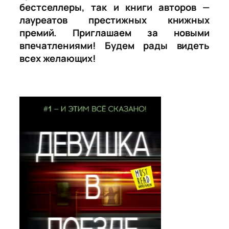
бестселлеры, так и книги авторов —
лауреатов престижных книжных
премий. Приглашаем за новыми
впечатлениями! Будем рады видеть
всех желающих!