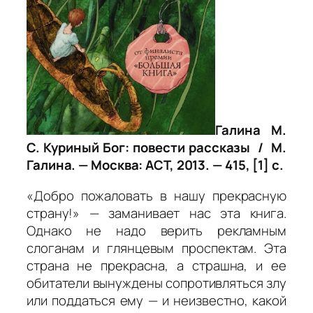
Галина М.
С. Куриный Бог: повести рассказы / М.
Галина. — Москва: АСТ, 2013. — 415, [1] с.
«Добро пожаловать в нашу прекрасную
страну!» — заманивает нас эта книга.
Однако не надо верить рекламным
слоганам и глянцевым проспектам. Эта
страна не прекрасна, а страшна, и ее
обитатели вынуждены сопротивляться злу
или поддаться ему — и неизвестно, какой