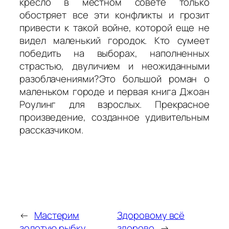
кресло в местном совете только
обостряет все эти конфликты и грозит
привести к такой войне, которой еще не
видел маленький городок. Кто сумеет
победить на выборах, наполненных
страстью, двуличием и неожиданными
разоблачениями?Это большой роман о
маленьком городе и первая книга Джоан
Роулинг для взрослых. Прекрасное
произведение, созданное удивительным
рассказчиком.
←
Мастерим
Здоровому всё
золотую рыбку
здорово
→