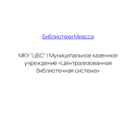
Библиотеки Миасса
МКУ "ЦБС" | Муниципальное казенное
учреждение «Централизованная
библиотечная система»