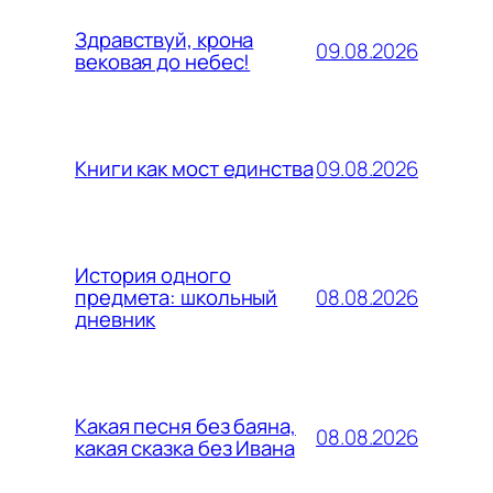
Здравствуй, крона
09.08.2026
вековая до небес!
09.08.2026
Книги как мост единства
История одного
08.08.2026
предмета: школьный
дневник
Какая песня без баяна,
08.08.2026
какая сказка без Ивана