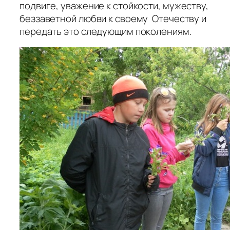
подвиге, уважение к стойкости, мужеству,
беззаветной любви к своему Отечеству и
передать это следующим поколениям.