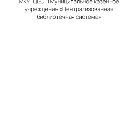
МКУ "ЦБС" | Муниципальное казенное
учреждение «Централизованная
библиотечная система»