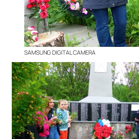
SAMSUNG DIGITAL CAMERA