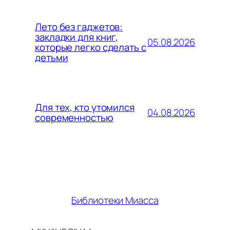
Лето без гаджетов:
закладки для книг,
05.08.2026
которые легко сделать с
детьми
Для тех, кто утомился
04.08.2026
современностью
Библиотеки Миасса