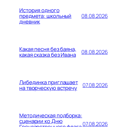
История одного
08.08.2026
предмета: школьный
дневник
Какая песня без баяна,
08.08.2026
какая сказка без Ивана
Либединка приглашает
07.08.2026
на творческую встречу
Методическая подборка:
сценарии ко Дню
07.08.2026
Государственного флага