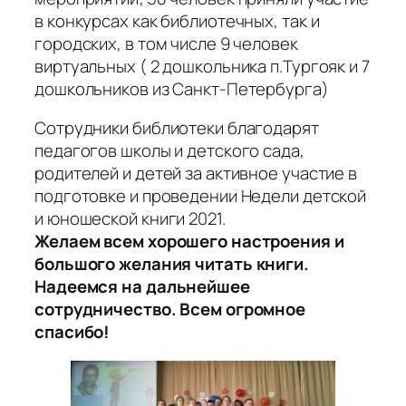
в конкурсах как библиотечных, так и
городских, в том числе 9 человек
виртуальных ( 2 дошкольника п.Тургояк и 7
дошкольников из Санкт-Петербурга)
Сотрудники библиотеки благодарят
педагогов школы и детского сада,
родителей и детей за активное участие в
подготовке и проведении Недели детской
и юношеской книги 2021.
Желаем всем хорошего настроения и
большого желания читать книги.
Надеемся на дальнейшее
сотрудничество. Всем огромное
спасибо!