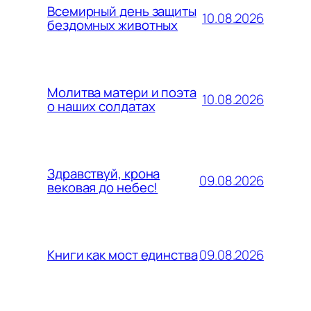
Всемирный день защиты
10.08.2026
бездомных животных
Молитва матери и поэта
10.08.2026
о наших солдатах
Здравствуй, крона
09.08.2026
вековая до небес!
09.08.2026
Книги как мост единства