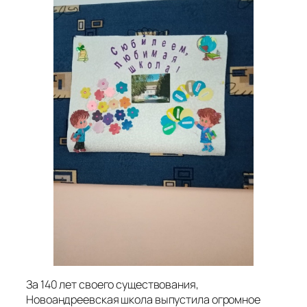
За 140 лет своего существования,
Новоандреевская школа выпустила огромное