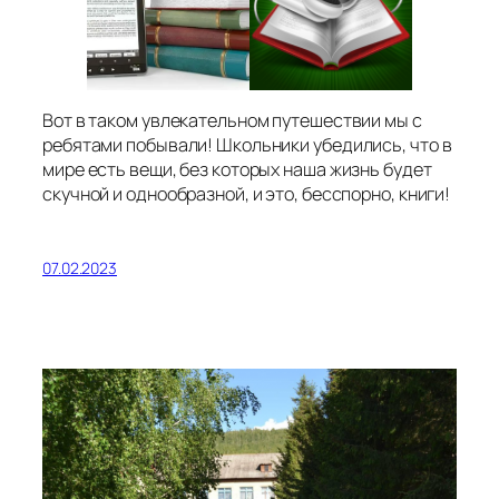
Вот в таком увлекательном путешествии мы с
ребятами побывали! Школьники убедились, что в
мире есть вещи, без которых наша жизнь будет
скучной и однообразной, и это, бесспорно, книги!
07.02.2023