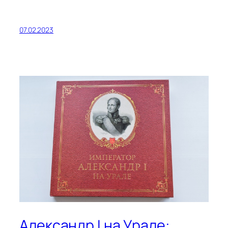
07.02.2023
Александр I на Урале: