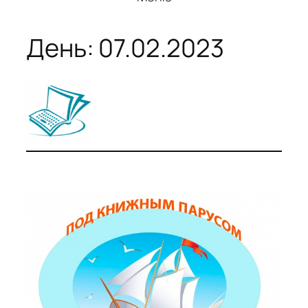
День:
07.02.2023