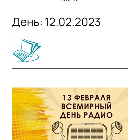
День:
12.02.2023