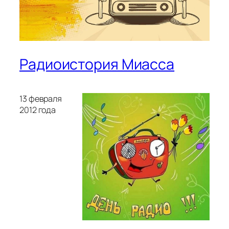
Радиоистория Миасса
13 февраля
2012 года