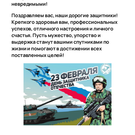
невредимыми!
Поздравляем вас, наши дорогие защитники!
Крепкого здоровья вам, профессиональных
успехов, отличного настроения и личного
счастья. Пусть мужество, упорство и
выдержка станут вашими спутниками по
жизни и помогают в достижении всех
поставленных целей!