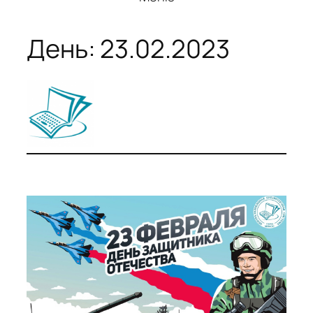
День:
23.02.2023