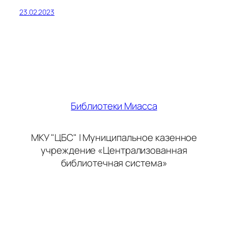
23.02.2023
Библиотеки Миасса
МКУ "ЦБС" | Муниципальное казенное
учреждение «Централизованная
библиотечная система»