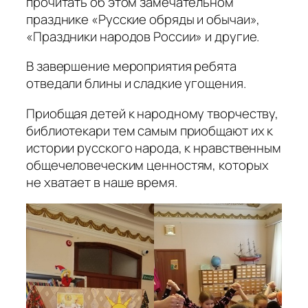
прочитать об этом замечательном
празднике «Русские обряды и обычаи»,
«Праздники народов России» и другие.
В завершение мероприятия ребята
отведали блины и сладкие угощения.
Приобщая детей к народному творчеству,
библиотекари тем самым приобщают их к
истории русского народа, к нравственным
общечеловеческим ценностям, которых
не хватает в наше время.