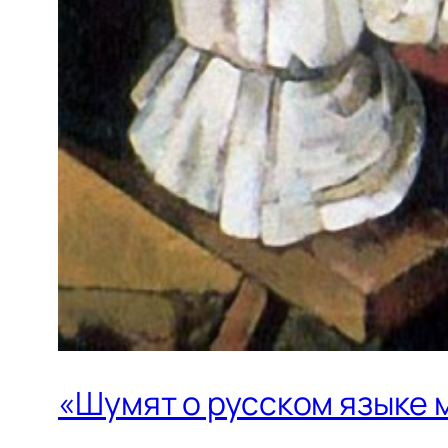
«Шумят о русском языке м