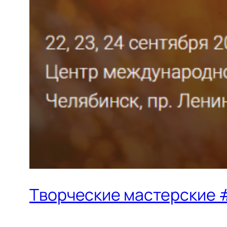
Творческие мастерские #