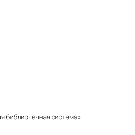
ая библиотечная система»