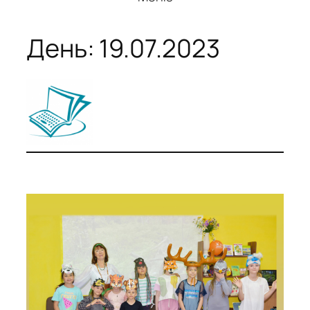
День:
19.07.2023