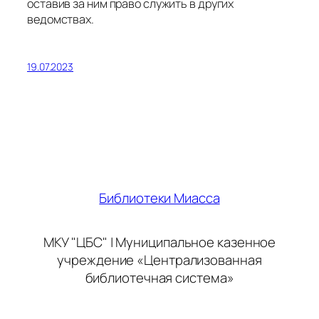
оставив за ним право служить в других
ведомствах.
19.07.2023
Библиотеки Миасса
МКУ "ЦБС" | Муниципальное казенное
учреждение «Централизованная
библиотечная система»