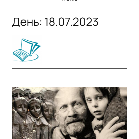
День:
18.07.2023