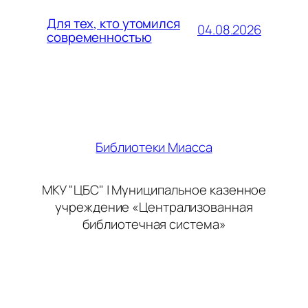
Для тех, кто утомился
04.08.2026
современностью
Библиотеки Миасса
МКУ "ЦБС" | Муниципальное казенное
учреждение «Централизованная
библиотечная система»