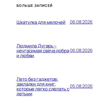
БОЛЬШЕ ЗАПИСЕЙ
06.08.2026
Шкатулка для мелочей
Людмила Дугарь –
06.08.2026
неугасимая свеча добра
и любви
Лето без гаджетов:
закладки для книг,
05.08.2026
которые легко сделать с
детьми