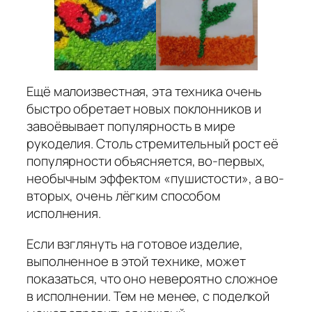
Ещё малоизвестная, эта техника очень
быстро обретает новых поклонников и
завоёвывает популярность в мире
рукоделия. Столь стремительный рост её
популярности объясняется, во-первых,
необычным эффектом «пушистости», а во-
вторых, очень лёгким способом
исполнения.
Если взглянуть на готовое изделие,
выполненное в этой технике, может
показаться, что оно невероятно сложное
в исполнении. Тем не менее, с поделкой