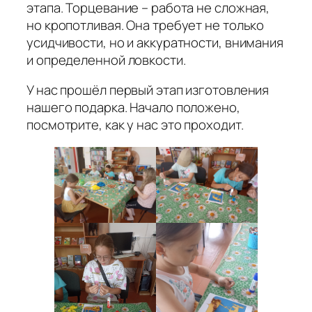
этапа. Торцевание – работа не сложная,
но кропотливая. Она требует не только
усидчивости, но и аккуратности, внимания
и определенной ловкости.
У нас прошёл первый этап изготовления
нашего подарка. Начало положено,
посмотрите, как у нас это проходит.