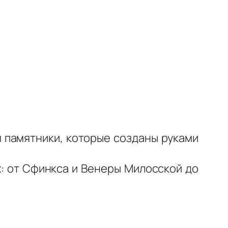
 памятники, которые созданы руками
: от Сфинкса и Венеры Милосской до