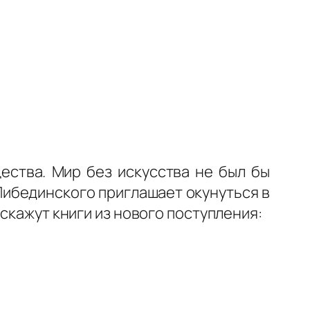
ества. Мир без искусства не был бы
Либединского приглашает окунуться в
скажут книги из нового поступления: