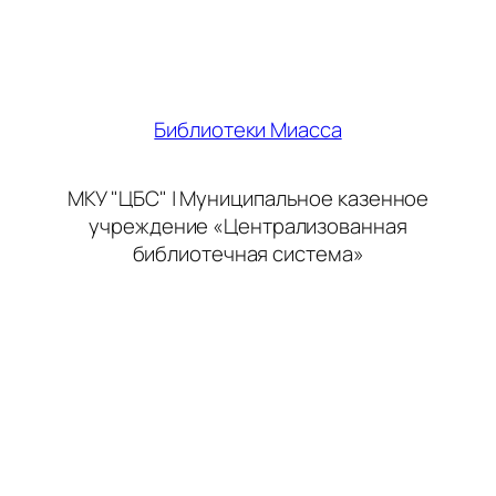
Библиотеки Миасса
МКУ "ЦБС" | Муниципальное казенное
учреждение «Централизованная
библиотечная система»