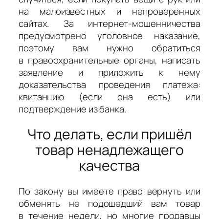
на малоизвестных и непроверенных
сайтах. За интернет-мошенничества
предусмотрено уголовное наказание,
поэтому вам нужно обратиться
в правоохранительные органы, написать
заявление и приложить к нему
доказательства проведения платежа:
квитанцию (если она есть) или
подтверждение из банка.
Что делать, если пришёл
товар ненадлежащего
качества
По закону вы имеете право вернуть или
обменять не подошедший вам товар
в течение недели, но многие продавцы