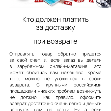
Кто должен платить
за доставку
при возврате
Отправлять товар обратно придется
за свой счет, и, если заказ вы делали
в зарубежном онлайн-магазине, это
может обойтись вам недешево. Кроме
того, можно не уложиться в сроки
возврата. С крупными российскими
площадками никаких проблем возникнуть
не должно: как правило, оформить
возврат достаточно очень легко и деньги
вернутся вам на карту. Ну а если