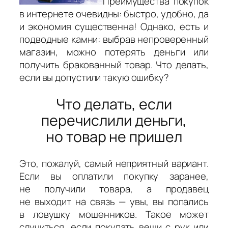
Преимущества покупок
в интернете очевидны: быстро, удобно, да
и экономия существенна! Однако, есть и
подводные камни: выбрав непроверенный
магазин, можно потерять деньги или
получить бракованный товар. Что делать,
если вы допустили такую ошибку?
Что делать, если
перечислили деньги,
но товар не пришел
Это, пожалуй, самый неприятный вариант.
Если вы оплатили покупку заранее,
не получили товара, а продавец
не выходит на связь — увы, вы попались
в ловушку мошенников. Такое может
случиться, если покупать вещи с рук или