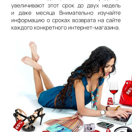
увеличивают этот срок до двух недель
и даже месяца Внимательно изучайте
информацию о сроках возврата на сайте
каждого конкретного интернет-магазина.