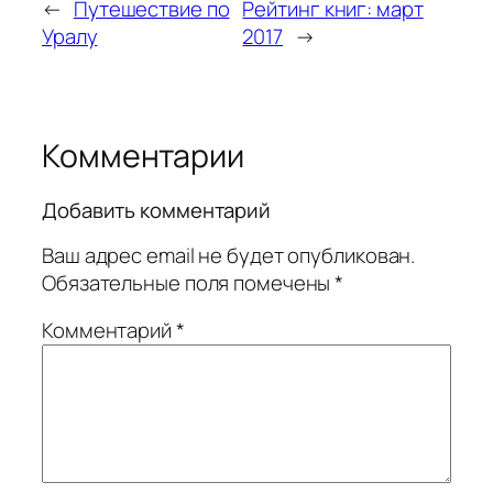
←
Путешествие по
Рейтинг книг: март
Уралу
2017
→
Комментарии
Добавить комментарий
Ваш адрес email не будет опубликован.
Обязательные поля помечены
*
Комментарий
*