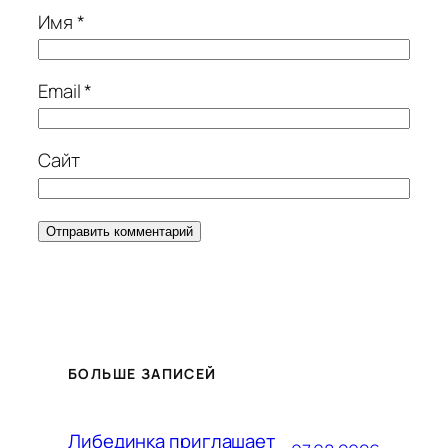
Имя
*
Email
*
Сайт
БОЛЬШЕ ЗАПИСЕЙ
Либединка приглашает