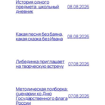
История одного
08.08.2026
предмета: школьный
дневник
Какая песня без баяна,
08.08.2026
какая сказка без Ивана
Либединка приглашает
07.08.2026
на творческую встречу
Методическая подборка:
сценарии ко Дню
07.08.2026
Государственного флага
России