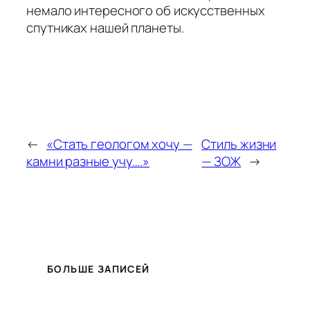
немало интересного об искусственных
спутниках нашей планеты.
←
«Стать геологом хочу —
Стиль жизни
камни разные учу….»
— ЗОЖ
→
БОЛЬШЕ ЗАПИСЕЙ