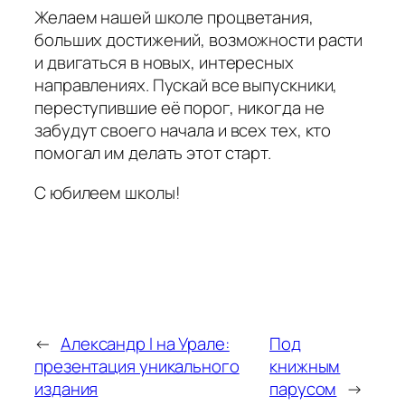
Желаем нашей школе процветания,
больших достижений, возможности расти
и двигаться в новых, интересных
направлениях. Пускай все выпускники,
переступившие её порог, никогда не
забудут своего начала и всех тех, кто
помогал им делать этот старт.
С юбилеем школы!
←
Александр I на Урале:
Под
презентация уникального
книжным
издания
парусом
→