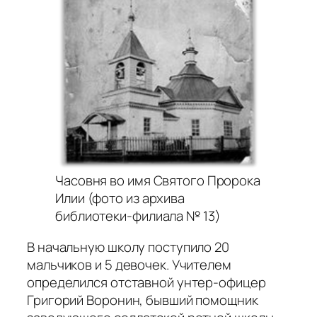
Часовня во имя Святого Пророка
Илии (фото из архива
библиотеки-филиала № 13)
В начальную школу поступило 20
мальчиков и 5 девочек. Учителем
определился отставной унтер-офицер
Григорий Воронин, бывший помощник