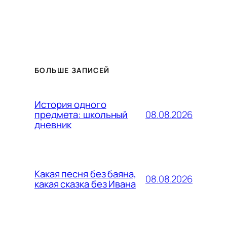
БОЛЬШЕ ЗАПИСЕЙ
История одного
08.08.2026
предмета: школьный
дневник
Какая песня без баяна,
08.08.2026
какая сказка без Ивана