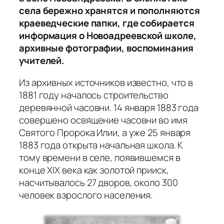
села бережно хранятся и пополняются
краеведческие папки, где собирается
информация о Новоадреевской школе,
архивные фотографии, воспоминания
учителей.
Из архивных источников известно, что в
1881 году началось строительство
деревянной часовни. 14 января 1883 года
совершено освящение часовни во имя
Святого Пророка Илии, а уже 25 января
1883 года открыта начальная школа. К
тому времени в селе, появившемся в
конце XIX века как золотой прииск,
насчитывалось 27 дворов, около 300
человек взрослого населения.