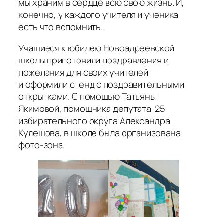
мы храним в сердце всю свою жизнь. И,
конечно, у каждого учителя и ученика
есть что вспомнить.
Учащиеся к юбилею Новоадреевской
школы приготовили поздравления и
пожелания для своих учителей
и оформили стенд с поздравительными
открытками. С помощью Татьяны
Якимовой, помощника депутата 25
избирательного округа Александра
Кулешова, в школе была организована
фото-зона.