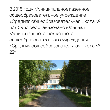
В 2015 году Муниципальное казенное
общеобразовательное учреждение
«Средняя общеобразовательная школа №
53» было реорганизовано в Филиал
Муниципального бюджетного
общеобразовательного учреждения
«Средняя общеобразовательная школа №
22».