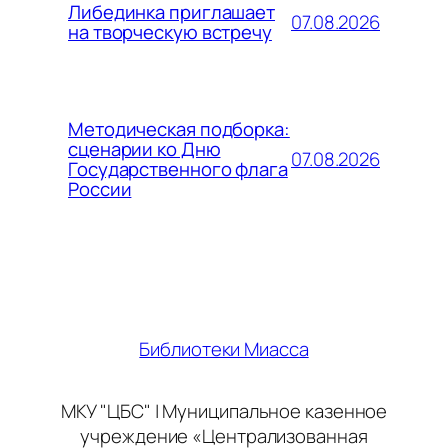
Либединка приглашает
07.08.2026
на творческую встречу
Методическая подборка:
сценарии ко Дню
07.08.2026
Государственного флага
России
Библиотеки Миасса
МКУ "ЦБС" | Муниципальное казенное
учреждение «Централизованная