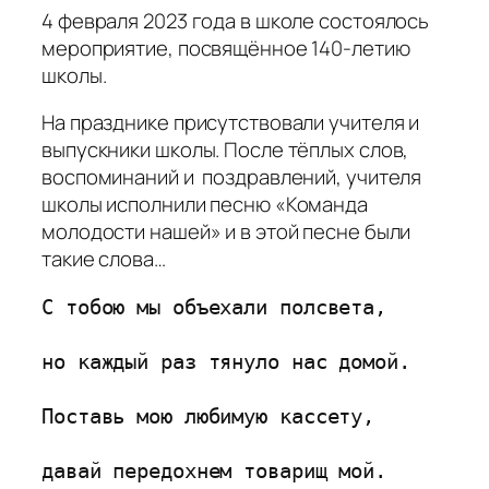
4 февраля 2023 года в школе состоялось
мероприятие, посвящённое 140-летию
школы.
На празднике присутствовали учителя и
выпускники школы. После тёплых слов,
воспоминаний и поздравлений, учителя
школы исполнили песню «Команда
молодости нашей» и в этой песне были
такие слова…
С тобою мы объехали полсвета,

но каждый раз тянуло нас домой.

Поставь мою любимую кассету,

давай передохнем товарищ мой.
