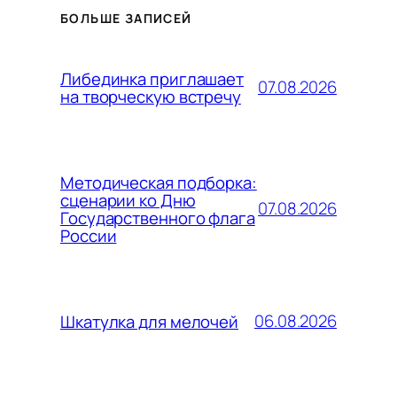
БОЛЬШЕ ЗАПИСЕЙ
Либединка приглашает
07.08.2026
на творческую встречу
Методическая подборка:
сценарии ко Дню
07.08.2026
Государственного флага
России
06.08.2026
Шкатулка для мелочей