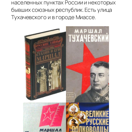
населенных пунктах России и некоторых
бывших союзных республик. Есть улица
Тухачевского и в городе Миассе.