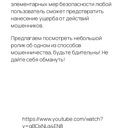
элементарных мер безопасности любой
пользователь сможет предотвратить
нанесение ущерба от действий
мошенников.
Предлагаем посмотреть небольшой
ролик об одном из способов
мошенничества, будьте бдительны! Не
дайте себя обмануть!
https://www.youtube.com/watch?
v=gBOxNLg4EN8