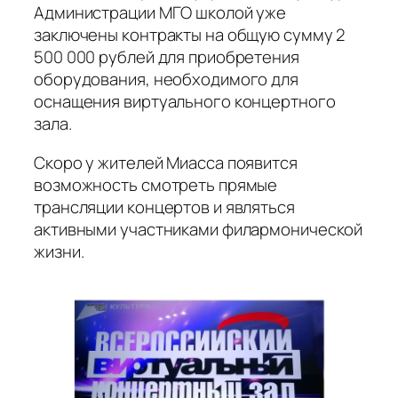
Администрации МГО школой уже
заключены контракты на общую сумму 2
500 000 рублей для приобретения
оборудования, необходимого для
оснащения виртуального концертного
зала.
Скоро у жителей Миасса появится
возможность смотреть прямые
трансляции концертов и являться
активными участниками филармонической
жизни.