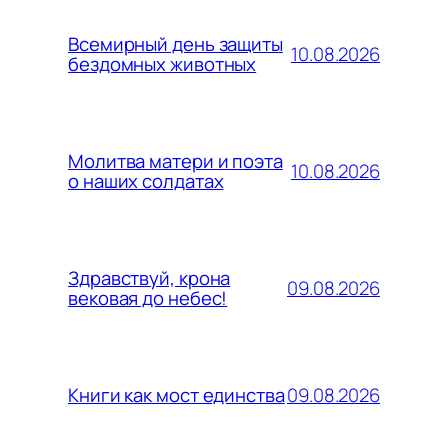
Всемирный день защиты
10.08.2026
бездомных животных
Молитва матери и поэта
10.08.2026
о наших солдатах
Здравствуй, крона
09.08.2026
вековая до небес!
09.08.2026
Книги как мост единства