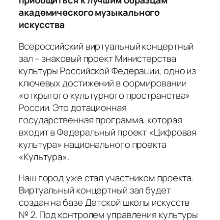
приобщиться к лучшим образцам
академического музыкального
искусства
Всероссийский виртуальный концертный
зал – знаковый проект Министерства
культуры Российской Федерации, одно из
ключевых достижений в формировании
«открытого культурного пространства»
России. Это дотационная
государственная программа, которая
входит в Федеральный проект «Цифровая
культура» национального проекта
«Культура».
Наш город уже стал участником проекта.
Виртуальный концертный зал будет
создан на базе Детской школы искусств
№ 2. Под контролем управления культуры