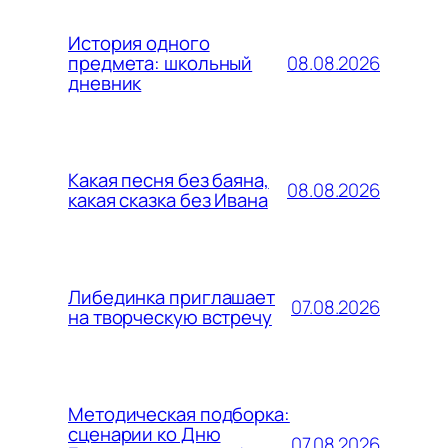
История одного
08.08.2026
предмета: школьный
дневник
Какая песня без баяна,
08.08.2026
какая сказка без Ивана
Либединка приглашает
07.08.2026
на творческую встречу
Методическая подборка:
сценарии ко Дню
07.08.2026