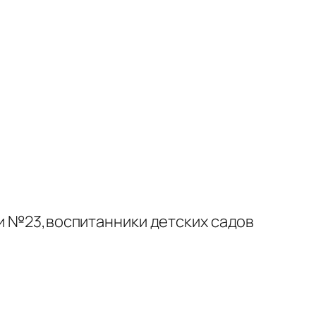
ки №23,воспитанники детских садов