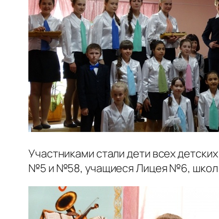
Участниками стали дети всех детских
№5 и №58, учащиеся Лицея №6, школ 