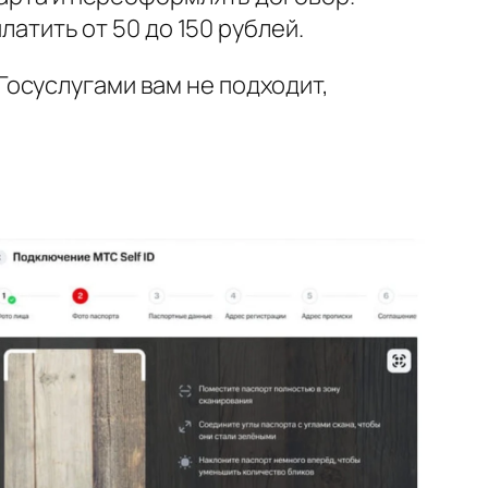
латить от 50 до 150 рублей.
 Госуслугами вам не подходит,