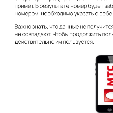
примет. В результате номер будет за
номером, необходимо указать о себ
Важно знать, что данные не получится
не совпадают. Чтобы продолжить пол
действительно им пользуется.