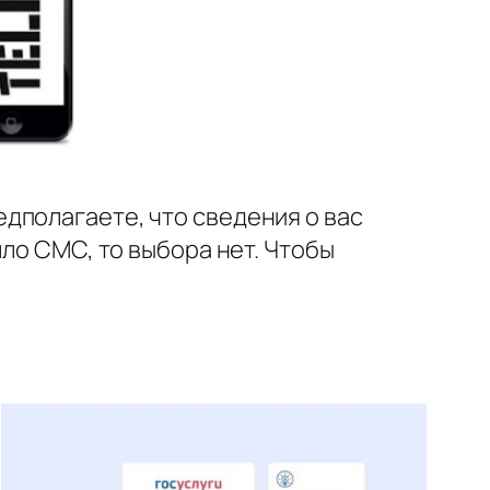
едполагаете, что сведения о вас
шло СМС, то выбора нет. Чтобы