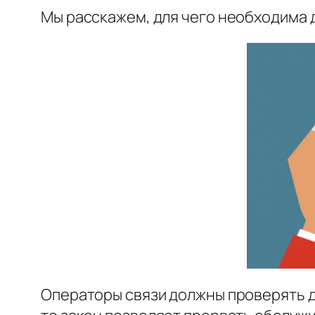
Мы расскажем, для чего необходима 
Операторы связи должны проверять д