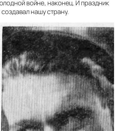
олодной войне, наконец. И праздник
о создавал нашу страну.