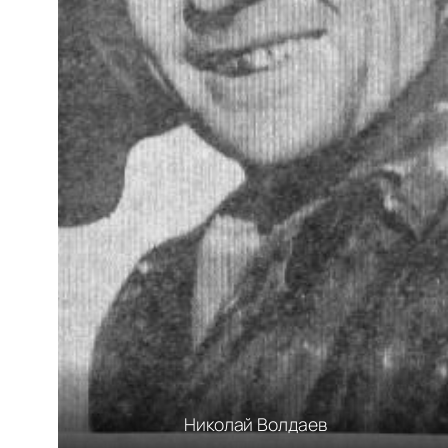
Николай Волдаев