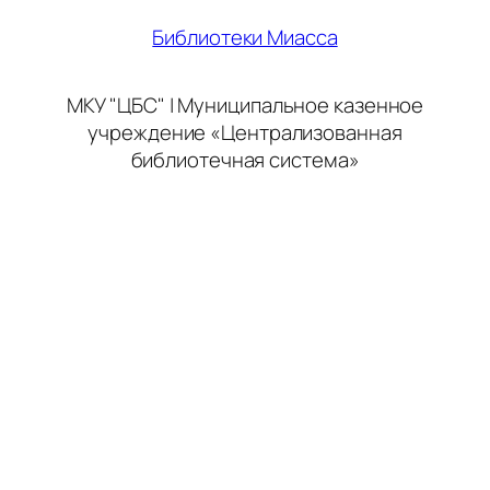
Библиотеки Миасса
МКУ "ЦБС" | Муниципальное казенное
учреждение «Централизованная
библиотечная система»