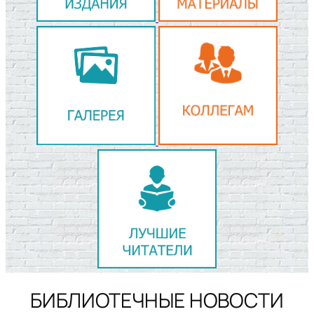
БИБЛИОТЕЧНЫЕ НОВОСТИ