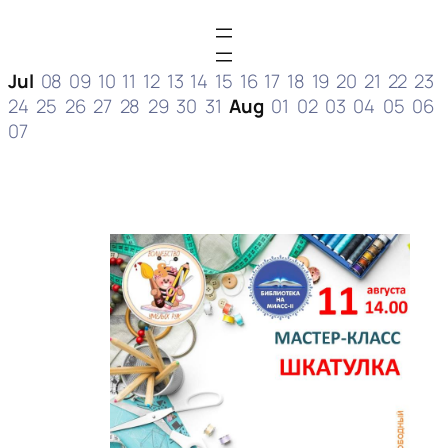
Jul
08
09
10
11
12
13
14
15
16
17
18
19
20
21
22
23
24
25
26
27
28
29
30
31
Aug
01
02
03
04
05
06
07