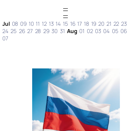
Jul
08
09
10
11
12
13
14
15
16
17
18
19
20
21
22
23
24
25
26
27
28
29
30
31
Aug
01
02
03
04
05
06
07