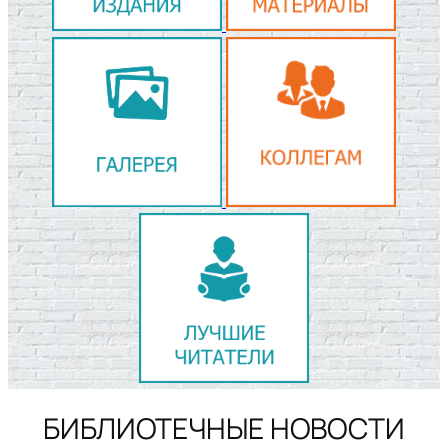
БИБЛИОТЕЧНЫЕ НОВОСТИ