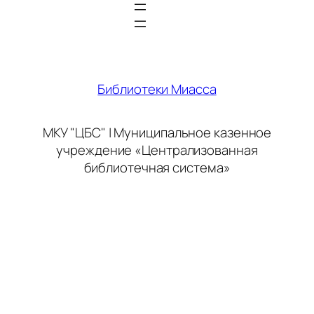
Библиотеки Миасса
МКУ "ЦБС" | Муниципальное казенное
учреждение «Централизованная
библиотечная система»